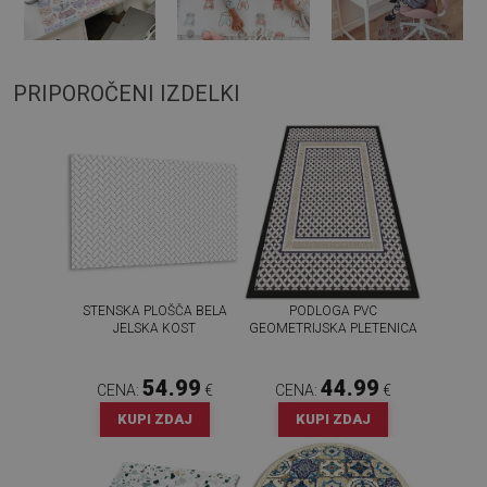
PRIPOROČENI IZDELKI
STENSKA PLOŠČA BELA
PODLOGA PVC
JELSKA KOST
GEOMETRIJSKA PLETENICA
54.99
44.99
CENA:
€
CENA:
€
KUPI ZDAJ
KUPI ZDAJ