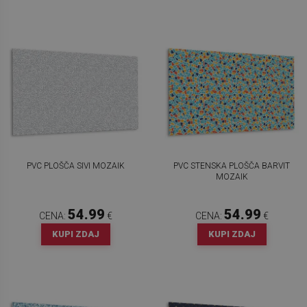
PVC PLOŠČA SIVI MOZAIK
PVC STENSKA PLOŠČA BARVIT
MOZAIK
54.99
54.99
CENA:
€
CENA:
€
KUPI ZDAJ
KUPI ZDAJ