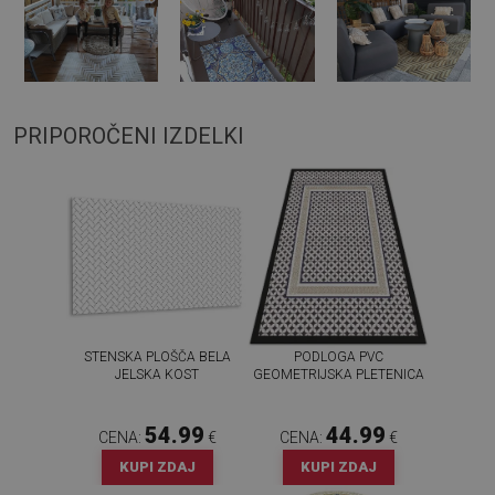
PRIPOROČENI IZDELKI
STENSKA PLOŠČA BELA
PODLOGA PVC
JELSKA KOST
GEOMETRIJSKA PLETENICA
54.99
44.99
CENA:
€
CENA:
€
KUPI ZDAJ
KUPI ZDAJ