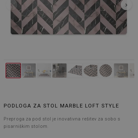
‹
›
PODLOGA ZA STOL MARBLE LOFT STYLE
Preproga za pod stol je inovativna rešitev za sobo s
pisarniškim stolom.