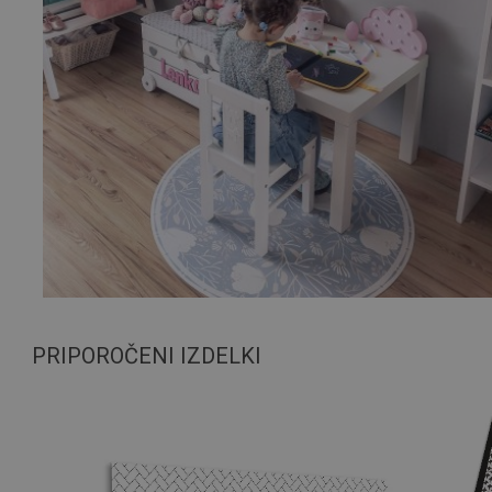
PRIPOROČENI IZDELKI