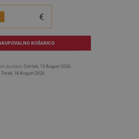
€
AKUPOVALNO KOŠARICO
um dostave:
Četrtek, 13 Avgust 2026 -
Torek, 18 Avgust 2026