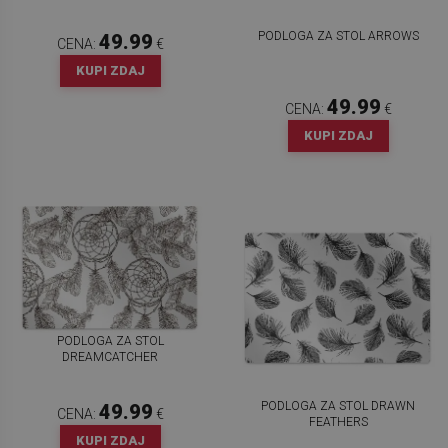
PODLOGA ZA STOL ARROWS
49.99
CENA:
€
KUPI ZDAJ
49.99
CENA:
€
KUPI ZDAJ
PODLOGA ZA STOL
DREAMCATCHER
PODLOGA ZA STOL DRAWN
49.99
CENA:
€
FEATHERS
KUPI ZDAJ