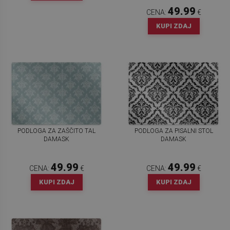
49.99
CENA:
€
KUPI ZDAJ
PODLOGA ZA ZAŠČITO TAL
PODLOGA ZA PISALNI STOL
DAMASK
DAMASK
49.99
49.99
CENA:
€
CENA:
€
KUPI ZDAJ
KUPI ZDAJ