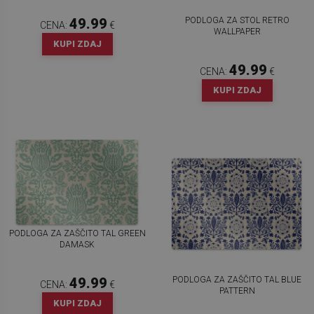
PODLOGA ZA STOL RETRO
49.99
CENA:
€
WALLPAPER
KUPI ZDAJ
49.99
CENA:
€
KUPI ZDAJ
PODLOGA ZA ZAŠČITO TAL GREEN
DAMASK
PODLOGA ZA ZAŠČITO TAL BLUE
49.99
CENA:
€
PATTERN
KUPI ZDAJ