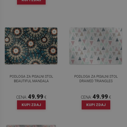
PODLOGA ZA PISALNI STOL
PODLOGA ZA PISALNI STOL
BEAUTIFUL MANDALA
DRAWED TRIANGLES
49.99
49.99
CENA:
€
CENA:
€
KUPI ZDAJ
KUPI ZDAJ