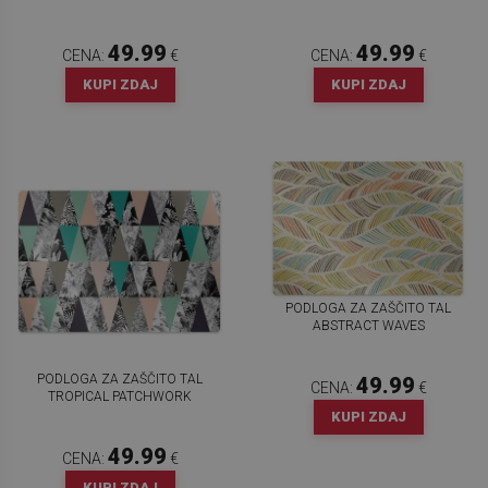
49.99
49.99
CENA:
€
CENA:
€
KUPI ZDAJ
KUPI ZDAJ
PODLOGA ZA ZAŠČITO TAL
ABSTRACT WAVES
PODLOGA ZA ZAŠČITO TAL
49.99
CENA:
€
TROPICAL PATCHWORK
KUPI ZDAJ
49.99
CENA:
€
KUPI ZDAJ