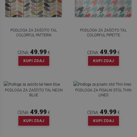
PODLOGA ZA ZAŠČITO TAL
PODLOGA ZA ZAŠČITO TAL
COLORFUL PATTERN
COLORFUL PIPETTE
49.99
49.99
CENA:
€
CENA:
€
KUPI ZDAJ
KUPI ZDAJ
PODLOGA ZA ZAŠČITO TAL NEON
PODLOGA ZA PISALNI STOL THIN
BLUE
LINES
49.99
49.99
CENA:
€
CENA:
€
KUPI ZDAJ
KUPI ZDAJ